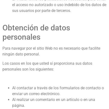
el acceso no autorizado o uso indebido de los datos de
sus usuarios por parte de terceros.
Obtención de datos
personales
Para navegar por el sitio Web no es necesario que facilite
ningún dato personal.
Los casos en los que usted sí proporciona sus datos
personales son los siguientes:
Al contactar a través de los formularios de contacto o
enviar un correo electrónico.
Al realizar un comentario en un artículo o en una
página.