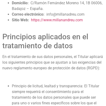
Domicilio:
C/Ramón Fernández Moreno 14, 1B 06006,
Badajoz – España.
Correo electrónico:
info@millanadreu.com
Sitio Web:
https://www.millanandreu.com
Principios aplicados en el
tratamiento de datos
En el tratamiento de sus datos personales, el Titular aplicará
los siguientes principios que se ajustan a las exigencias del
nuevo reglamento europeo de protección de datos (RGPD):
Principio de licitud, lealtad y transparencia: El Titular
siempre requerirá el consentimiento para el
tratamiento de los datos personales que puede ser
para uno o varios fines específicos sobre los que el