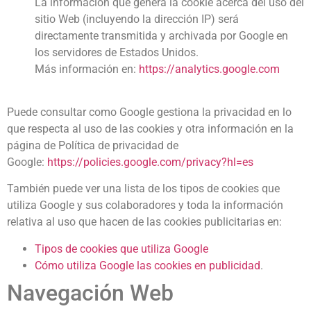
La información que genera la cookie acerca del uso del
sitio Web (incluyendo la dirección IP) será
directamente transmitida y archivada por Google en
los servidores de Estados Unidos.
Más información en:
https://analytics.google.com
Puede consultar como Google gestiona la privacidad en lo
que respecta al uso de las cookies y otra información en la
página de Política de privacidad de
Google:
https://policies.google.com/privacy?hl=es
También puede ver una lista de los tipos de cookies que
utiliza Google y sus colaboradores y toda la información
relativa al uso que hacen de las cookies publicitarias en:
Tipos de cookies que utiliza Google
Cómo utiliza Google las cookies en publicidad
.
Navegación Web