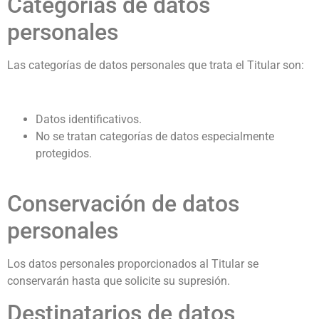
Categorías de datos
personales
Las categorías de datos personales que trata el Titular son:
Datos identificativos.
No se tratan categorías de datos especialmente
protegidos.
Conservación de datos
personales
Los datos personales proporcionados al Titular se
conservarán hasta que solicite su supresión.
Destinatarios de datos