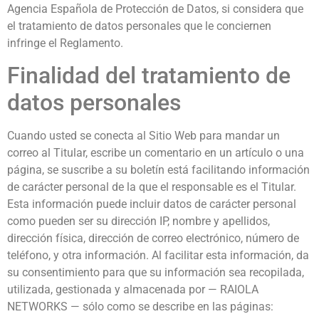
Agencia Española de Protección de Datos, si considera que
el tratamiento de datos personales que le conciernen
infringe el Reglamento.
Finalidad del tratamiento de
datos personales
Cuando usted se conecta al Sitio Web para mandar un
correo al Titular, escribe un comentario en un artículo o una
página, se suscribe a su boletín está facilitando información
de carácter personal de la que el responsable es el Titular.
Esta información puede incluir datos de carácter personal
como pueden ser su dirección IP, nombre y apellidos,
dirección física, dirección de correo electrónico, número de
teléfono, y otra información. Al facilitar esta información, da
su consentimiento para que su información sea recopilada,
utilizada, gestionada y almacenada por — RAIOLA
NETWORKS — sólo como se describe en las páginas: