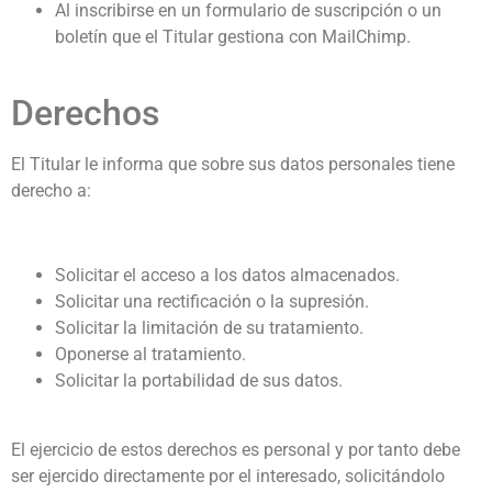
Al inscribirse en un formulario de suscripción o un
boletín que el Titular gestiona con MailChimp.
Derechos
El Titular le informa que sobre sus datos personales tiene
derecho a:
Solicitar el acceso a los datos almacenados.
Solicitar una rectificación o la supresión.
Solicitar la limitación de su tratamiento.
Oponerse al tratamiento.
Solicitar la portabilidad de sus datos.
El ejercicio de estos derechos es personal y por tanto debe
ser ejercido directamente por el interesado, solicitándolo