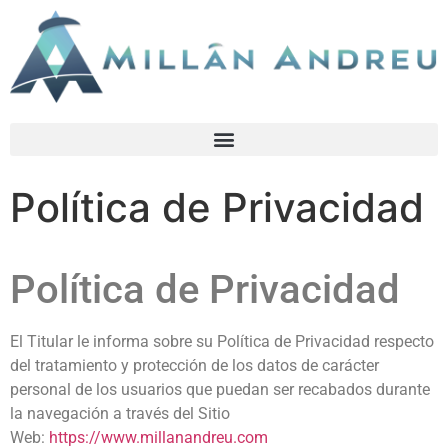
Política de Privacidad
Política de Privacidad
El Titular le informa sobre su Política de Privacidad respecto
del tratamiento y protección de los datos de carácter
personal de los usuarios que puedan ser recabados durante
la navegación a través del Sitio
Web:
https://www.millanandreu.com