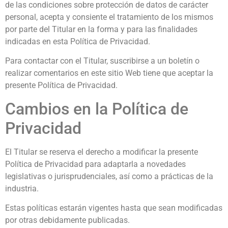
de las condiciones sobre protección de datos de carácter
personal, acepta y consiente el tratamiento de los mismos
por parte del Titular en la forma y para las finalidades
indicadas en esta Política de Privacidad.
Para contactar con el Titular, suscribirse a un boletín o
realizar comentarios en este sitio Web tiene que aceptar la
presente Política de Privacidad.
Cambios en la Política de
Privacidad
El Titular se reserva el derecho a modificar la presente
Política de Privacidad para adaptarla a novedades
legislativas o jurisprudenciales, así como a prácticas de la
industria.
Estas políticas estarán vigentes hasta que sean modificadas
por otras debidamente publicadas.