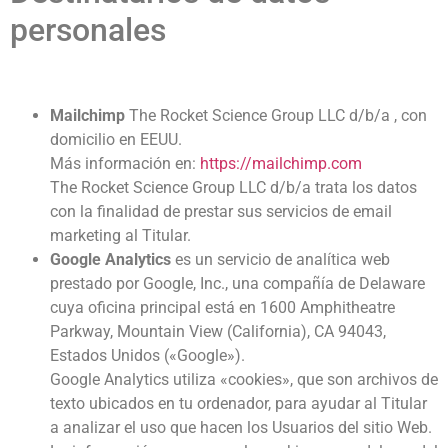
personales
Mailchimp
The Rocket Science Group LLC d/b/a , con
domicilio en EEUU.
Más información en:
https://mailchimp.com
The Rocket Science Group LLC d/b/a trata los datos
con la finalidad de prestar sus servicios de email
marketing al Titular.
Google Analytics
es un servicio de analítica web
prestado por Google, Inc., una compañía de Delaware
cuya oficina principal está en 1600 Amphitheatre
Parkway, Mountain View (California), CA 94043,
Estados Unidos («Google»).
Google Analytics utiliza «cookies», que son archivos de
texto ubicados en tu ordenador, para ayudar al Titular
a analizar el uso que hacen los Usuarios del sitio Web.