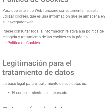
Para que este sitio Web funcione correctamente necesita
utilizar cookies, que es una información que se almacena en
su navegador web.
Puede consultar toda la información relativa a la política de
recogida y tratamiento de las cookies en la página
de
Política de Cookies
.
Legitimación para el
tratamiento de datos
La base legal para el tratamiento de sus datos es:
El consentimiento del interesado.