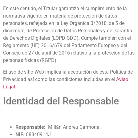
En este sentido, el Titular garantiza el cumplimiento de la
normativa vigente en materia de protección de datos
personales, reflejada en la Ley Orgánica 3/2018, de 5 de
diciembre, de Protección de Datos Personales y de Garantía
de Derechos Digitales (LOPD GDD). Cumple también con el
Reglamento (UE) 2016/679 del Parlamento Europeo y del
Consejo de 27 de abril de 2016 relativo a la protección de las
personas físicas (RGPD).
El uso de sitio Web implica la aceptación de esta Política de
Privacidad así como las condiciones incluidas en el
Aviso
Legal
.
Identidad del Responsable
Responsable:
Millán Andreu Carmona.
NIF:
08840914J