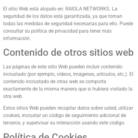
El sitio Web está alojado en: RAIOLA NETWORKS. La
seguridad de los datos está garantizada, ya que toman
todas las medidas de seguridad necesarias para ello. Puede
consultar su política de privacidad para tener más
información.
Contenido de otros sitios web
Las páginas de este sitio Web pueden incluir contenido
incrustado (por ejemplo, vídeos, imágenes, artículos, etc.). El
contenido incrustado de otras web se comporta
exactamente de la misma manera que si hubiera visitado la
otra web.
Estos sitios Web pueden recopilar datos sobre usted, utilizar
cookies, incrustar un código de seguimiento adicional de
terceros, y supervisar su interacción usando este código.
Política de Cookies