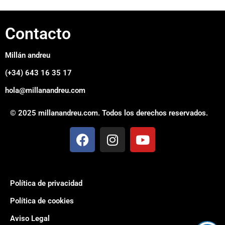
Contacto
Millán andreu
(+34) 643 16 35 17
hola@millanandreu.com
© 2025 millanandreu.com. Todos los derechos reservados.
Política de privacidad
Política de cookies
Aviso Legal