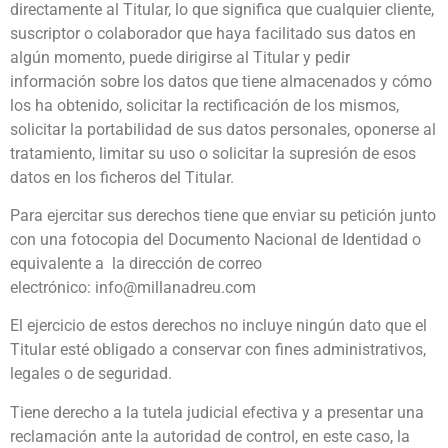
directamente al Titular, lo que significa que cualquier cliente,
suscriptor o colaborador que haya facilitado sus datos en
algún momento, puede dirigirse al Titular y pedir
información sobre los datos que tiene almacenados y cómo
los ha obtenido, solicitar la rectificación de los mismos,
solicitar la portabilidad de sus datos personales, oponerse al
tratamiento, limitar su uso o solicitar la supresión de esos
datos en los ficheros del Titular.
Para ejercitar sus derechos tiene que enviar su petición junto
con una fotocopia del Documento Nacional de Identidad o
equivalente a la dirección de correo
electrónico: info@millanadreu.com
El ejercicio de estos derechos no incluye ningún dato que el
Titular esté obligado a conservar con fines administrativos,
legales o de seguridad.
Tiene derecho a la tutela judicial efectiva y a presentar una
reclamación ante la autoridad de control, en este caso, la