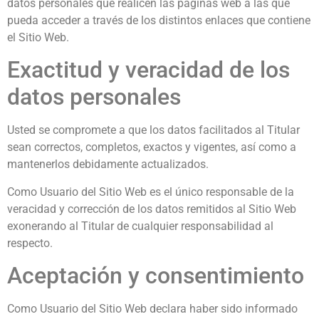
datos personales que realicen las páginas web a las que
pueda acceder a través de los distintos enlaces que contiene
el Sitio Web.
Exactitud y veracidad de los
datos personales
Usted se compromete a que los datos facilitados al Titular
sean correctos, completos, exactos y vigentes, así como a
mantenerlos debidamente actualizados.
Como Usuario del Sitio Web es el único responsable de la
veracidad y corrección de los datos remitidos al Sitio Web
exonerando al Titular de cualquier responsabilidad al
respecto.
Aceptación y consentimiento
Como Usuario del Sitio Web declara haber sido informado