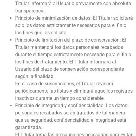
Titular informará al Usuario previamente con absoluta
transparencia.
Principio de minimización de datos: El Titular solicitará
solo los datos estrictamente necesarios para el fin o
los fines que los solicita.
Principio de limitación del plazo de conservación: El
Titular mantendrá los datos personales recabados
durante el tiempo estrictamente necesario para el fin o
los fines del tratamiento. El Titular informará al
Usuario del plazo de conservación correspondiente
según la finalidad.
En el caso de suscripciones, el Titular revisará
periódicamente las listas y eliminará aquellos registros
inactivos durante un tiempo considerable.
Principio de integridad y confidencialidad: Los datos
personales recabados serán tratados de tal manera
que su seguridad, confidencialidad e integridad está
garantizada.
El Titular toma las precauciones necesarias para evitar