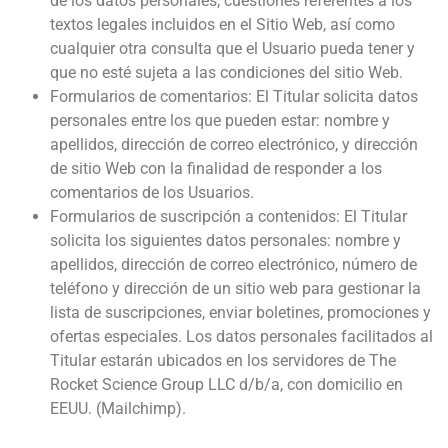
de los datos personales, cuestiones referentes a los
textos legales incluidos en el Sitio Web, así como
cualquier otra consulta que el Usuario pueda tener y
que no esté sujeta a las condiciones del sitio Web.
Formularios de comentarios: El Titular solicita datos
personales entre los que pueden estar: nombre y
apellidos, dirección de correo electrónico, y dirección
de sitio Web con la finalidad de responder a los
comentarios de los Usuarios.
Formularios de suscripción a contenidos: El Titular
solicita los siguientes datos personales: nombre y
apellidos, dirección de correo electrónico, número de
teléfono y dirección de un sitio web para gestionar la
lista de suscripciones, enviar boletines, promociones y
ofertas especiales. Los datos personales facilitados al
Titular estarán ubicados en los servidores de The
Rocket Science Group LLC d/b/a, con domicilio en
EEUU. (Mailchimp).