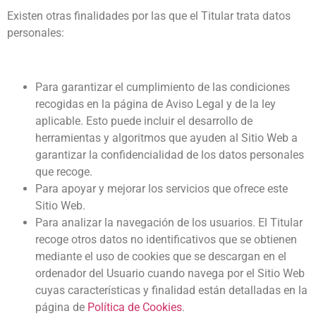
Existen otras finalidades por las que el Titular trata datos
personales:
Para garantizar el cumplimiento de las condiciones
recogidas en la página de Aviso Legal y de la ley
aplicable. Esto puede incluir el desarrollo de
herramientas y algoritmos que ayuden al Sitio Web a
garantizar la confidencialidad de los datos personales
que recoge.
Para apoyar y mejorar los servicios que ofrece este
Sitio Web.
Para analizar la navegación de los usuarios. El Titular
recoge otros datos no identificativos que se obtienen
mediante el uso de cookies que se descargan en el
ordenador del Usuario cuando navega por el Sitio Web
cuyas características y finalidad están detalladas en la
página de
Política de Cookies
.