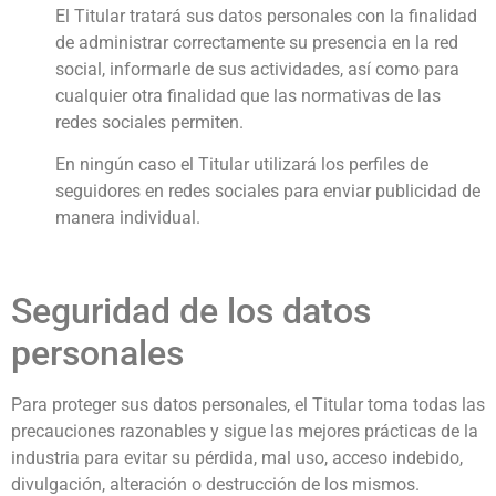
El Titular tratará sus datos personales con la finalidad
de administrar correctamente su presencia en la red
social, informarle de sus actividades, así como para
cualquier otra finalidad que las normativas de las
redes sociales permiten.
En ningún caso el Titular utilizará los perfiles de
seguidores en redes sociales para enviar publicidad de
manera individual.
Seguridad de los datos
personales
Para proteger sus datos personales, el Titular toma todas las
precauciones razonables y sigue las mejores prácticas de la
industria para evitar su pérdida, mal uso, acceso indebido,
divulgación, alteración o destrucción de los mismos.