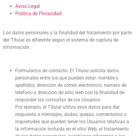
Aviso Legal
Política de Privacidad
Los datos personales y la finalidad del tratamiento por parte
del Titular es diferente según el sistema de captura de
información:
Formularios de contacto: El Titular solicita datos
personales entre los que pueden estar: nombre y
apellidos, dirección de correo electrónico, número de
teléfono y dirección de sitio web con la finalidad de
responder las consultas de los Usuarios.
Por ejemplo, el Titular utiliza esos datos para dar
respuesta a mensajes, dudas, quejas, comentarios o
inquietudes que pueden tener los Usuarios relativas a
la información incluida en el sitio Web, el tratamiento