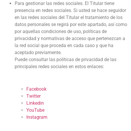
Para gestionar las redes sociales. El Titular tiene
presencia en redes sociales. Si usted se hace seguidor
en las redes sociales del Titular el tratamiento de los
datos personales se regirá por este apartado, así como
por aquellas condiciones de uso, políticas de
privacidad y normativas de acceso que pertenezcan a
la red social que proceda en cada caso y que ha
aceptado previamente.
Puede consultar las políticas de privacidad de las
principales redes sociales en estos enlaces:
Facebook
Twitter
Linkedin
YouTube
Instagram