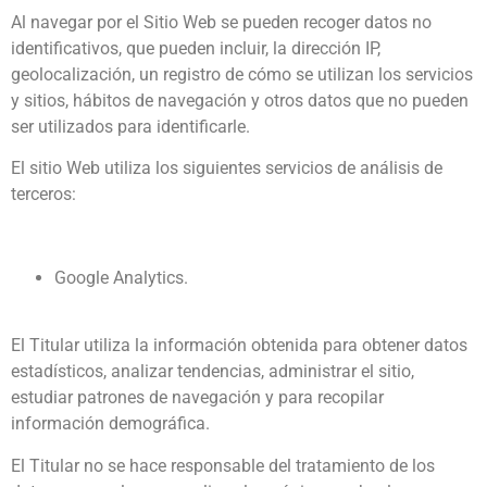
Al navegar por el Sitio Web se pueden recoger datos no
identificativos, que pueden incluir, la dirección IP,
geolocalización, un registro de cómo se utilizan los servicios
y sitios, hábitos de navegación y otros datos que no pueden
ser utilizados para identificarle.
El sitio Web utiliza los siguientes servicios de análisis de
terceros:
Google Analytics.
El Titular utiliza la información obtenida para obtener datos
estadísticos, analizar tendencias, administrar el sitio,
estudiar patrones de navegación y para recopilar
información demográfica.
El Titular no se hace responsable del tratamiento de los