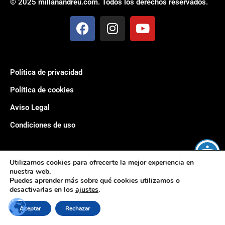
© 2025 millanandreu.com. Todos los derechos reservados.
Política de privacidad
Política de cookies
Aviso Legal
Condiciones de uso
Utilizamos cookies para ofrecerte la mejor experiencia en
nuestra web.
Puedes aprender más sobre qué cookies utilizamos o
desactivarlas en los
ajustes
.
Aceptar
Rechazar